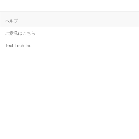
ヘルプ
ご意見はこちら
TechTech Inc.