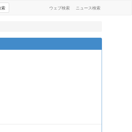
検索
ウェブ検索
ニュース検索