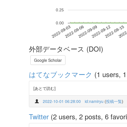
0.25
0.00
2022-09-09
2022-09-12
2022-09-15
2022
2022-09-03
2022-09-06
外部データベース (DOI)
Google Scholar
はてなブックマーク
(1 users, 1
[あとで読む]
2022-10-01 06:28:00
id:namiryu
(
投稿一覧
)
Twitter
(2 users, 2 posts, 6 favori