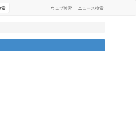
検索
ウェブ検索
ニュース検索