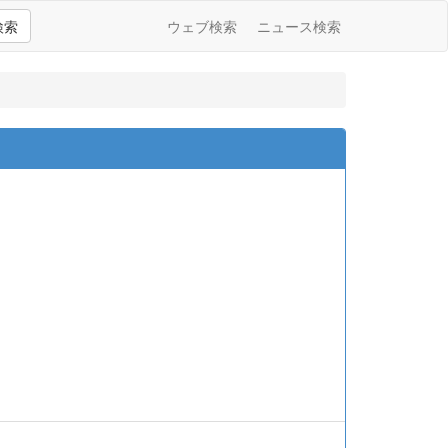
検索
ウェブ検索
ニュース検索