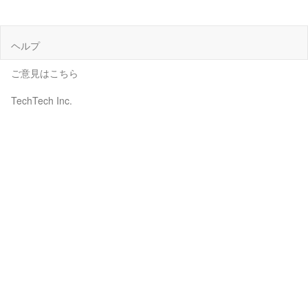
ヘルプ
ご意見はこちら
TechTech Inc.