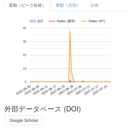
変動（ピーク前後）
変動（月別）
分布
合計
Twitter (通常)
Twitter (RT)
40
30
20
10
0
2022-07-17
2022-05-30
2022-06-17
2022-07-05
2022-07-23
2022-06-05
2022-06-23
2022-07-11
2022-06-11
2022-06-29
外部データベース (DOI)
Google Scholar