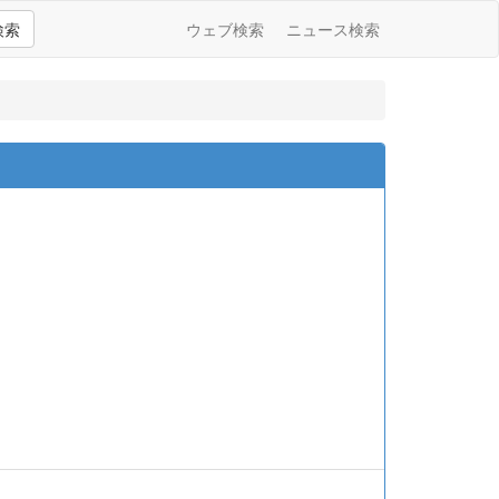
検索
ウェブ検索
ニュース検索