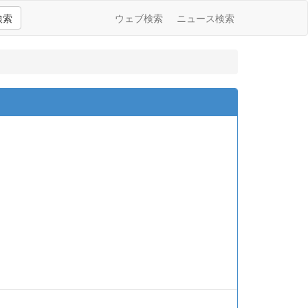
検索
ウェブ検索
ニュース検索