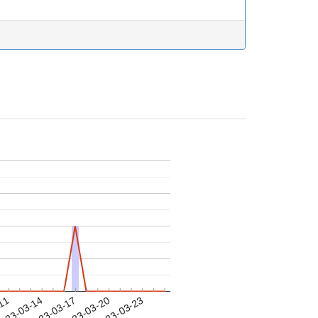
-11
023-03-14
2023-03-17
2023-03-20
2023-03-23