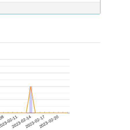
-08
023-02-11
2023-02-14
2023-02-17
2023-02-20