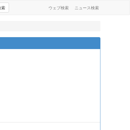
検索
ウェブ検索
ニュース検索