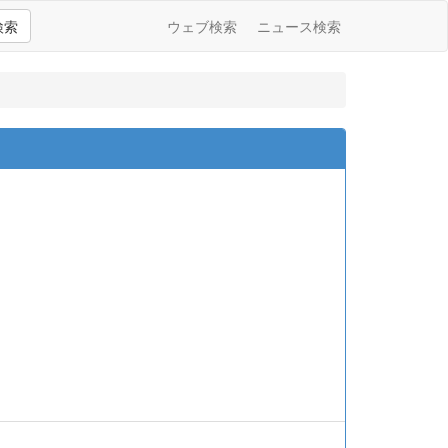
検索
ウェブ検索
ニュース検索