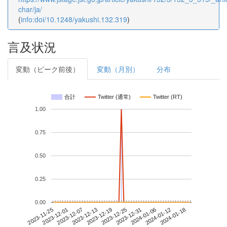
char/ja/
(
info:doi/10.1248/yakushi.132.319
)
言及状況
変動（ピーク前後）
変動（月別）
分布
合計
Twitter (通常)
Twitter (RT)
1.00
0.75
0.50
0.25
0.00
2024-01-12
2023-11-25
2023-12-13
2023-12-31
2024-01-18
2023-12-01
2023-12-19
2024-01-06
2023-12-07
2023-12-25