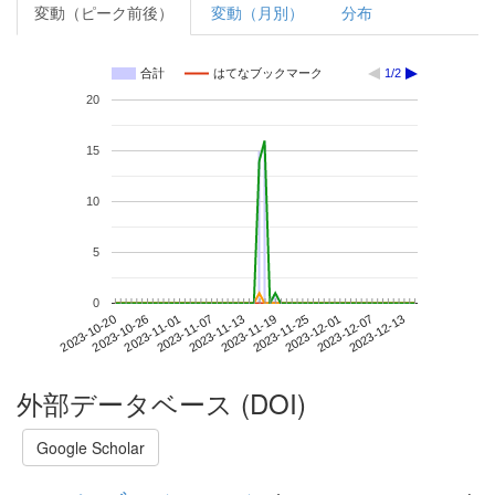
変動（ピーク前後）
変動（月別）
分布
合計
はてなブックマーク
1/2
20
15
10
5
0
2023-12-07
2023-10-20
2023-11-07
2023-11-25
2023-12-13
2023-10-26
2023-11-13
2023-12-01
2023-11-01
2023-11-19
外部データベース (DOI)
Google Scholar