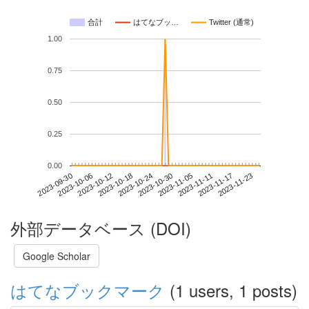
合計
はてなブッ…
Twitter (通常)
1.00
0.75
0.50
0.25
0.00
2023-11-17
2023-09-30
2023-10-18
2023-11-05
2023-11-23
2023-10-06
2023-10-24
2023-11-11
2023-10-12
2023-10-30
外部データベース (DOI)
Google Scholar
はてなブックマーク
(1 users, 1 posts)