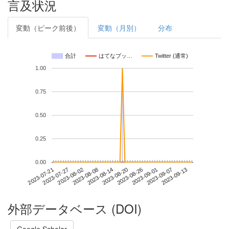
言及状況
変動（ピーク前後）
変動（月別）
分布
合計
はてなブッ…
Twitter (通常)
1.00
0.75
0.50
0.25
0.00
2023-09-07
2023-07-21
2023-08-08
2023-08-26
2023-09-13
2023-07-27
2023-08-14
2023-09-01
2023-08-02
2023-08-20
外部データベース (DOI)