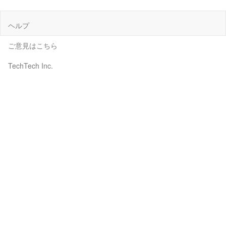
ヘルプ
ご意見はこちら
TechTech Inc.