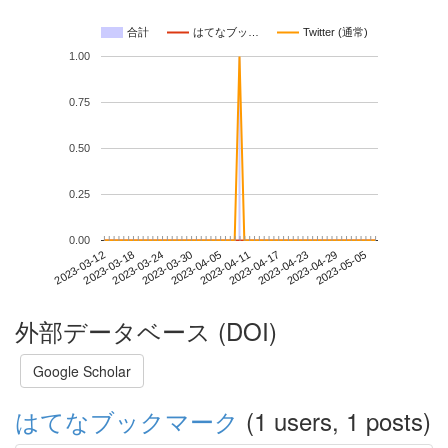
合計
はてなブッ…
Twitter (通常)
1.00
0.75
0.50
0.25
0.00
2023-04-29
2023-03-12
2023-03-30
2023-04-17
2023-05-05
2023-03-18
2023-04-05
2023-04-23
2023-03-24
2023-04-11
外部データベース (DOI)
Google Scholar
はてなブックマーク
(1 users, 1 posts)