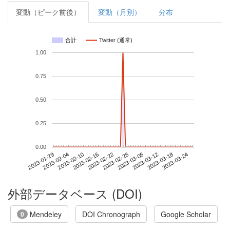
変動（ピーク前後）
変動（月別）
分布
合計
Twitter (通常)
1.00
0.75
0.50
0.25
0.00
2023-03-18
2023-01-29
2023-02-16
2023-03-06
2023-03-24
2023-02-04
2023-02-22
2023-03-12
2023-02-10
2023-02-28
外部データベース (DOI)
Mendeley
DOI Chronograph
Google Scholar
0