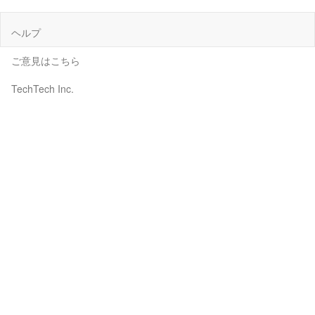
ヘルプ
ご意見はこちら
TechTech Inc.