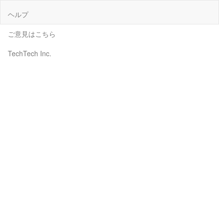
ヘルプ
ご意見はこちら
TechTech Inc.