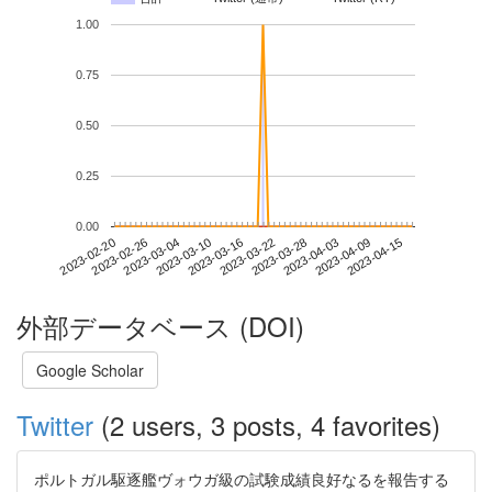
1.00
0.75
0.50
0.25
0.00
2023-04-09
2023-02-20
2023-03-10
2023-03-28
2023-04-15
2023-02-26
2023-03-16
2023-04-03
2023-03-04
2023-03-22
外部データベース (DOI)
Google Scholar
Twitter
(2 users, 3 posts, 4 favorites)
ポルトガル駆逐艦ヴォウガ級の試験成績良好なるを報告する