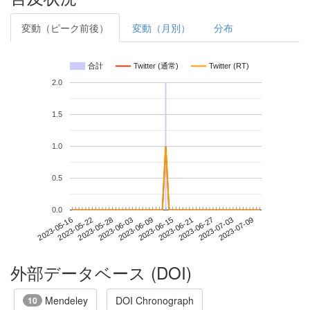
変動（ピーク前後）
変動（月別）
分布
合計
Twitter (通常)
Twitter (RT)
2.0
1.5
1.0
0.5
0.0
2023-07-03
2023-05-16
2023-06-03
2023-06-21
2023-07-09
2023-05-22
2023-06-09
2023-06-27
2023-05-28
2023-06-15
外部データベース (DOI)
Mendeley
DOI Chronograph
10