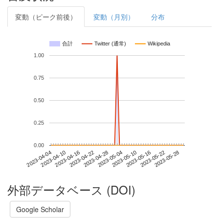
変動（ピーク前後）
変動（月別）
分布
合計
Twitter (通常)
Wikipedia
1.00
0.75
0.50
0.25
0.00
2023-05-22
2023-04-04
2023-04-22
2023-05-10
2023-05-28
2023-04-10
2023-04-28
2023-05-16
2023-04-16
2023-05-04
外部データベース (DOI)
Google Scholar