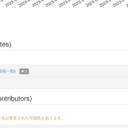
2023-07-14
2023-07-17
2023-07
-06-23
2
2023-06-26
2023-06-29
2023-07-02
2023-07-05
2023-07-08
2023-07-11
tes)
投稿一覧
)
2
ntributors)
ク先が変更された可能性があります。