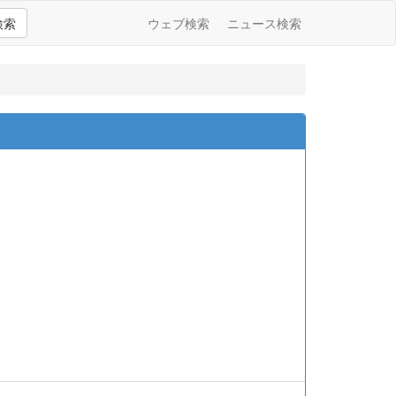
検索
ウェブ検索
ニュース検索