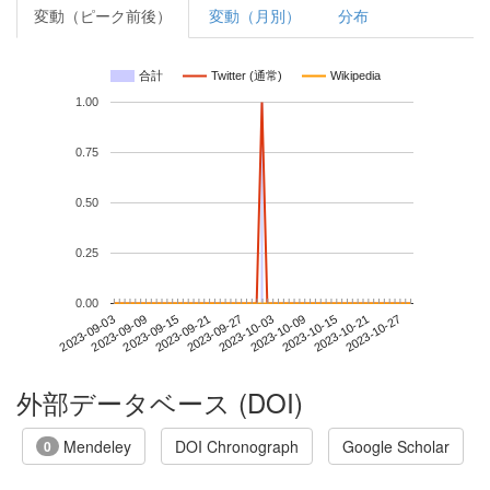
変動（ピーク前後）
変動（月別）
分布
合計
Twitter (通常)
Wikipedia
1.00
0.75
0.50
0.25
0.00
2023-10-21
2023-09-03
2023-09-21
2023-10-09
2023-10-27
2023-09-09
2023-09-27
2023-10-15
2023-09-15
2023-10-03
外部データベース (DOI)
Mendeley
DOI Chronograph
Google Scholar
0