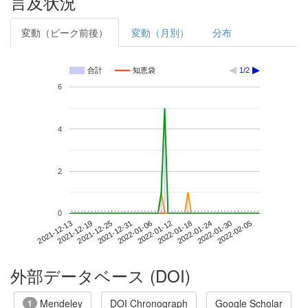
言及状況
変動（ピーク前後）
変動（月別）
分布
合計
知恵袋
1/2
6
4
2
0
2022-01-30
2021-12-13
2021-12-31
2022-01-18
2022-02-05
2021-12-19
2022-01-06
2022-01-24
2021-12-25
2022-01-12
外部データベース (DOI)
Mendeley
DOI Chronograph
Google Scholar
1