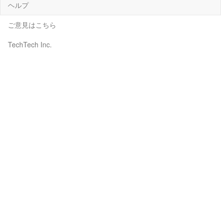
ヘルプ
ご意見はこちら
TechTech Inc.