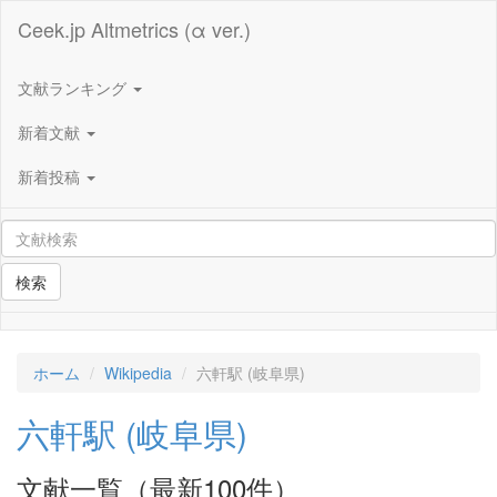
Ceek.jp Altmetrics (α ver.)
文献ランキング
新着文献
新着投稿
検索
ホーム
Wikipedia
六軒駅 (岐阜県)
六軒駅 (岐阜県)
文献一覧（最新100件）