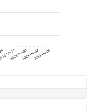
-24
023-05-27
2023-05-30
2023-06-02
2023-06-05