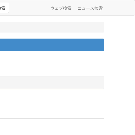
検索
ウェブ検索
ニュース検索