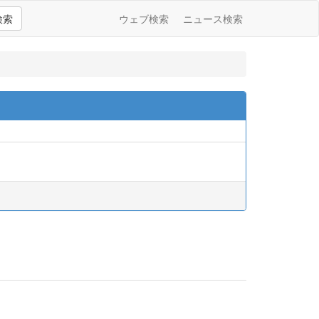
検索
ウェブ検索
ニュース検索