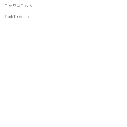
ご意見はこちら
TechTech Inc.