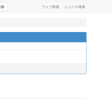
検索
ウェブ検索
ニュース検索