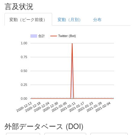
言及状況
変動（ピーク前後）
変動（月別）
分布
合計
Twitter (Bot)
1.00
0.75
0.50
0.25
0.00
2021-01-29
2020-12-12
2020-12-30
2021-01-17
2021-02-04
2020-12-18
2021-01-05
2021-01-23
2020-12-24
2021-01-11
外部データベース (DOI)