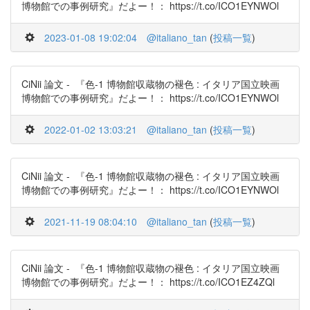
博物館での事例研究』だよー！： https://t.co/ICO1EYNWOl
2023-01-08 19:02:04
@italiano_tan
(
投稿一覧
)
CiNii 論文 - 『色-1 博物館収蔵物の褪色 : イタリア国立映画
博物館での事例研究』だよー！： https://t.co/ICO1EYNWOl
2022-01-02 13:03:21
@italiano_tan
(
投稿一覧
)
CiNii 論文 - 『色-1 博物館収蔵物の褪色 : イタリア国立映画
博物館での事例研究』だよー！： https://t.co/ICO1EYNWOl
2021-11-19 08:04:10
@italiano_tan
(
投稿一覧
)
CiNii 論文 - 『色-1 博物館収蔵物の褪色 : イタリア国立映画
博物館での事例研究』だよー！： https://t.co/ICO1EZ4ZQl