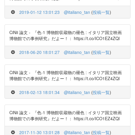
2019-01-12 13:01:23
@italiano_tan
(
投稿一覧
)
CiNii 論文 - 『色-1 博物館収蔵物の褪色 : イタリア国立映画
博物館での事例研究』だよー！： https://t.co/ICO1EZ4ZQl
2018-06-20 18:01:27
@italiano_tan
(
投稿一覧
)
CiNii 論文 - 『色-1 博物館収蔵物の褪色 : イタリア国立映画
博物館での事例研究』だよー！： https://t.co/ICO1EZ4ZQl
2018-02-13 18:01:34
@italiano_tan
(
投稿一覧
)
CiNii 論文 - 『色-1 博物館収蔵物の褪色 : イタリア国立映画
博物館での事例研究』だよー！： https://t.co/ICO1EZ4ZQl
2017-11-30 13:01:28
@italiano_tan
(
投稿一覧
)