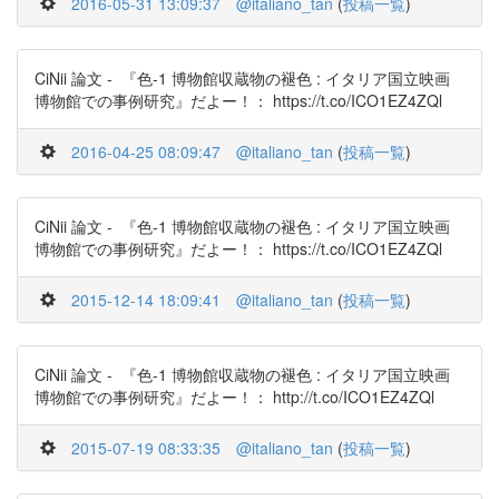
2016-05-31 13:09:37
@italiano_tan
(
投稿一覧
)
CiNii 論文 - 『色-1 博物館収蔵物の褪色 : イタリア国立映画
博物館での事例研究』だよー！： https://t.co/ICO1EZ4ZQl
2016-04-25 08:09:47
@italiano_tan
(
投稿一覧
)
CiNii 論文 - 『色-1 博物館収蔵物の褪色 : イタリア国立映画
博物館での事例研究』だよー！： https://t.co/ICO1EZ4ZQl
2015-12-14 18:09:41
@italiano_tan
(
投稿一覧
)
CiNii 論文 - 『色-1 博物館収蔵物の褪色 : イタリア国立映画
博物館での事例研究』だよー！： http://t.co/ICO1EZ4ZQl
2015-07-19 08:33:35
@italiano_tan
(
投稿一覧
)