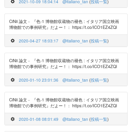
2021-10-09 18:04:14
@italiano_tan
(
投稿一覧
)
CiNii 論文 - 『色-1 博物館収蔵物の褪色 : イタリア国立映画
博物館での事例研究』だよー！： https://t.co/ICO1EZ4ZQl
2020-04-27 18:03:17
@italiano_tan
(
投稿一覧
)
CiNii 論文 - 『色-1 博物館収蔵物の褪色 : イタリア国立映画
博物館での事例研究』だよー！： https://t.co/ICO1EZ4ZQl
2020-01-10 23:01:36
@italiano_tan
(
投稿一覧
)
CiNii 論文 - 『色-1 博物館収蔵物の褪色 : イタリア国立映画
博物館での事例研究』だよー！： https://t.co/ICO1EZ4ZQl
2020-01-08 08:01:49
@italiano_tan
(
投稿一覧
)