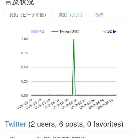
言及状況
変動（ピーク前後）
変動（月別）
分布
合計
Twitter (通常)
1/2
1.00
0.75
0.50
0.25
0.00
2022-05-04
2022-03-17
2022-04-04
2022-04-22
2022-05-10
2022-03-23
2022-04-10
2022-04-28
2022-03-29
2022-04-16
Twitter
(2 users, 6 posts, 0 favorites)