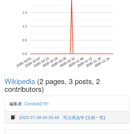
1.5
1.0
0.5
0.0
2020-11-18
2020-10-01
2020-10-19
2020-11-06
2020-11-24
2020-10-07
2020-10-25
2020-11-12
2020-10-13
2020-10-31
Wikipedia
(2 pages, 3 posts, 2
contributors)
編集者:
Cincleat2781
2023-07-08 06:35:48
民法典論争
(
文献一覧
)