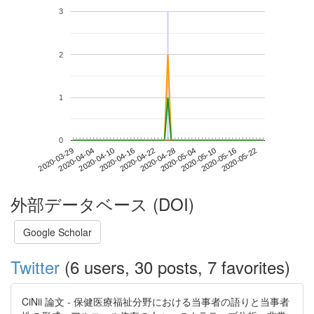
3
2
1
0
2020-05-16
2020-03-29
2020-04-16
2020-05-04
2020-05-22
2020-04-04
2020-04-22
2020-05-10
2020-04-10
2020-04-28
外部データベース (DOI)
Google Scholar
Twitter
(6 users, 30 posts, 7 favorites)
CiNii 論文 - 保健医療福祉分野における当事者の語りと当事者