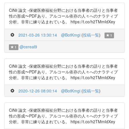
CiNii 論文 -保健医療福祉分野における当事者の語りと当事者
性の形成〜PDFあり。アルコール依存の人々へのナラティブ
分析。非常に練り込まれている。 https://t.co/h2TMmIdXey
2021-03-26 13:30:14
@BotKmgi
(
投稿一覧
)
1
@cereal9
1
CiNii 論文 -保健医療福祉分野における当事者の語りと当事者
性の形成〜PDFあり。アルコール依存の人々へのナラティブ
分析。非常に練り込まれている。 https://t.co/h2TMmIdXey
2020-12-26 08:00:14
@BotKmgi
(
投稿一覧
)
CiNii 論文 -保健医療福祉分野における当事者の語りと当事者
性の形成〜PDFあり。アルコール依存の人々へのナラティブ
分析。非常に練り込まれている。 https://t.co/h2TMmIdXey