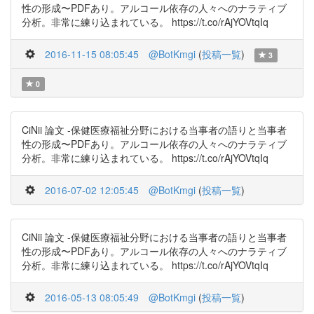
性の形成〜PDFあり。アルコール依存の人々へのナラティブ
分析。非常に練り込まれている。 https://t.co/rAjYOVtqIq
2016-11-15 08:05:45
@BotKmgi
(
投稿一覧
)
3
0
CiNii 論文 -保健医療福祉分野における当事者の語りと当事者
性の形成〜PDFあり。アルコール依存の人々へのナラティブ
分析。非常に練り込まれている。 https://t.co/rAjYOVtqIq
2016-07-02 12:05:45
@BotKmgi
(
投稿一覧
)
CiNii 論文 -保健医療福祉分野における当事者の語りと当事者
性の形成〜PDFあり。アルコール依存の人々へのナラティブ
分析。非常に練り込まれている。 https://t.co/rAjYOVtqIq
2016-05-13 08:05:49
@BotKmgi
(
投稿一覧
)