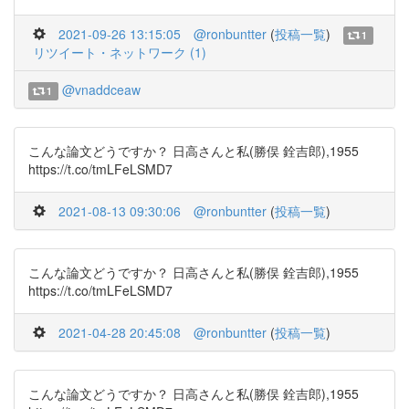
2021-09-26 13:15:05
@ronbuntter
(
投稿一覧
)
1
リツイート・ネットワーク (1)
@vnaddceaw
1
こんな論文どうですか？ 日高さんと私(勝俣 銓吉郎),1955
https://t.co/tmLFeLSMD7
2021-08-13 09:30:06
@ronbuntter
(
投稿一覧
)
こんな論文どうですか？ 日高さんと私(勝俣 銓吉郎),1955
https://t.co/tmLFeLSMD7
2021-04-28 20:45:08
@ronbuntter
(
投稿一覧
)
こんな論文どうですか？ 日高さんと私(勝俣 銓吉郎),1955