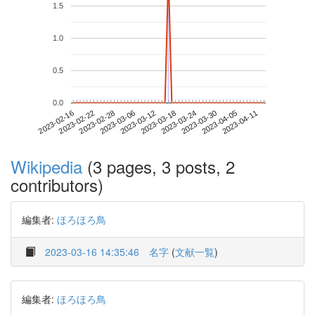
1.5
1.0
0.5
0.0
2023-04-05
2023-02-16
2023-03-06
2023-03-24
2023-04-11
2023-02-22
2023-03-12
2023-03-30
2023-02-28
2023-03-18
Wikipedia
(3 pages, 3 posts, 2
contributors)
編集者:
ほろほろ鳥
2023-03-16 14:35:46
名字
(
文献一覧
)
編集者:
ほろほろ鳥