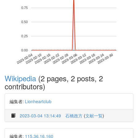
0.75
0.50
0.25
0.00
2023-03-24
2023-02-04
2023-02-22
2023-03-12
2023-03-30
2023-02-10
2023-02-28
2023-03-18
2023-02-16
2023-03-06
Wikipedia
(2 pages, 2 posts, 2
contributors)
編集者:
Lionheartclub
2023-03-04 13:14:49
石橋政方
(
文献一覧
)
編集者:
115.36.16.160