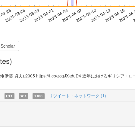
2023-04-13
2023-04-16
2023-04
-03-23
2
2023-03-26
2023-03-29
2023-04-01
2023-04-04
2023-04-07
2023-04-10
 Scholar
tes)
貞夫),2005 https://t.co/zcgJXkduD4 近年におけるギ
)
リツイート・ネットワーク (1)
1
1
1.000