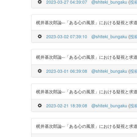
2023-03-27 04:39:07
@shiteki_bungaku
(
投
梶井基次郎論--「ある心の風景」における疑視と求道 https:/
2023-03-02 07:39:10
@shiteki_bungaku
(
投
梶井基次郎論--「ある心の風景」における疑視と求道 https:/
2023-03-01 06:39:08
@shiteki_bungaku
(
投
梶井基次郎論--「ある心の風景」における疑視と求道 https:/
2023-02-21 18:39:08
@shiteki_bungaku
(
投
梶井基次郎論--「ある心の風景」における疑視と求道 https:/