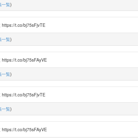
稿一覧
)
/t.co/bj75sFjvTE
稿一覧
)
/t.co/bj75sFAyVE
稿一覧
)
/t.co/bj75sFjvTE
稿一覧
)
/t.co/bj75sFAyVE