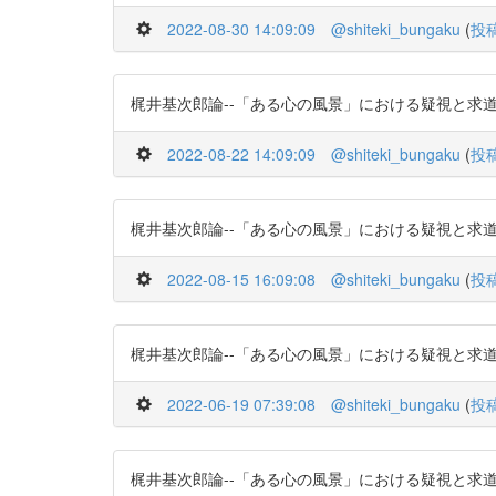
2022-08-30 14:09:09
@shiteki_bungaku
(
投
梶井基次郎論--「ある心の風景」における疑視と求道 https:/
2022-08-22 14:09:09
@shiteki_bungaku
(
投
梶井基次郎論--「ある心の風景」における疑視と求道 https:/
2022-08-15 16:09:08
@shiteki_bungaku
(
投
梶井基次郎論--「ある心の風景」における疑視と求道 https:/
2022-06-19 07:39:08
@shiteki_bungaku
(
投
梶井基次郎論--「ある心の風景」における疑視と求道 https:/