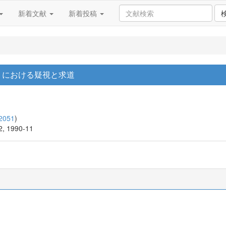
新着文献
新着投稿
」における疑視と求道
2051
)
92, 1990-11