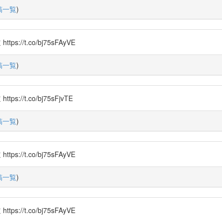
稿一覧
)
/t.co/bj75sFAyVE
稿一覧
)
/t.co/bj75sFjvTE
稿一覧
)
/t.co/bj75sFAyVE
稿一覧
)
/t.co/bj75sFAyVE