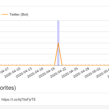
Twitter (Bot)
2020-04-28
2020-05-01
2020-05
-04-07
2
2020-04-10
2020-04-13
2020-04-16
2020-04-19
2020-04-22
2020-04-25
orites)
/t.co/bj75sFjvTE