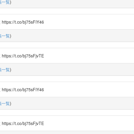
稿一覧
)
/t.co/bj75sFiY46
稿一覧
)
/t.co/bj75sFjvTE
稿一覧
)
/t.co/bj75sFiY46
稿一覧
)
/t.co/bj75sFjvTE