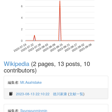
6
4
2
0
2023-09-02
2023-07-16
2023-08-03
2023-08-21
2023-09-08
2023-07-22
2023-08-09
2023-08-27
2023-07-28
2023-08-15
Wikipedia
(2 pages, 13 posts, 10
contributors)
編集者:
Mt.Asahidake
2023-08-13 22:10:22
徳川家康
(
文献一覧
)
編集者:
Syunsyunminmin