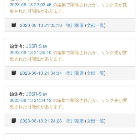
2023-08-13 22:02:46
の編集で削除されたか、リンク先が変
更された可能性があります。
2023-08-13 21:35:16
徳川家康
(
文献一覧
)
編集者:
USSR-Slav
2023-08-13 21:35:10
の編集で削除されたか、リンク先が変
更された可能性があります。
2023-08-13 21:34:34
徳川家康
(
文献一覧
)
編集者:
USSR-Slav
2023-08-13 21:34:12
の編集で削除されたか、リンク先が変
更された可能性があります。
2023-08-13 21:24:26
徳川家康
(
文献一覧
)