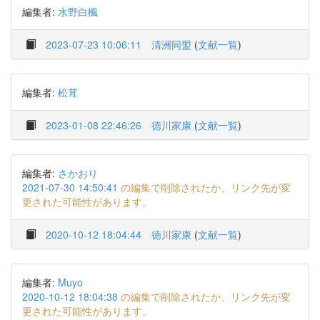
編集者:
水野白楓
2023-07-23 10:06:11
清洲同盟
(
文献一覧
)
編集者:
松茸
2023-01-08 22:46:26
徳川家康
(
文献一覧
)
編集者:
さかおり
2021-07-30 14:50:41
の編集で削除されたか、リンク先が変
更された可能性があります。
2020-10-12 18:04:44
徳川家康
(
文献一覧
)
編集者:
Muyo
2020-10-12 18:04:38
の編集で削除されたか、リンク先が変
更された可能性があります。