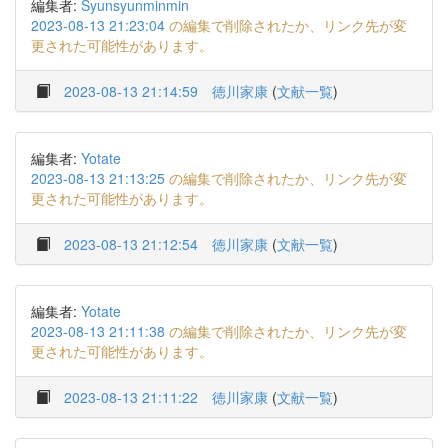
編集者:
Syunsyunminmin
2023-08-13 21:23:04
の編集で削除されたか、リンク先が変
更された可能性があります。
2023-08-13 21:14:59
徳川家康
(
文献一覧
)
編集者:
Yotate
2023-08-13 21:13:25
の編集で削除されたか、リンク先が変
更された可能性があります。
2023-08-13 21:12:54
徳川家康
(
文献一覧
)
編集者:
Yotate
2023-08-13 21:11:38
の編集で削除されたか、リンク先が変
更された可能性があります。
2023-08-13 21:11:22
徳川家康
(
文献一覧
)