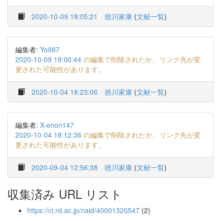
2020-10-09 18:05:21
徳川家康
(
文献一覧
)
編集者:
Yo987
2020-10-09 18:00:44
の編集で削除されたか、リンク先が変
更された可能性があります。
2020-10-04 18:23:06
徳川家康
(
文献一覧
)
編集者:
X-enon147
2020-10-04 18:12:36
の編集で削除されたか、リンク先が変
更された可能性があります。
2020-09-04 12:56:38
徳川家康
(
文献一覧
)
収集済み URL リスト
https://ci.nii.ac.jp/naid/40001320547
(2)