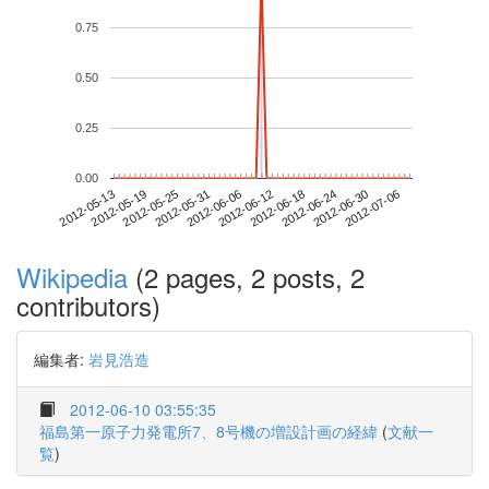
0.75
0.50
0.25
0.00
2012-06-30
2012-05-13
2012-05-31
2012-06-18
2012-07-06
2012-05-19
2012-06-06
2012-06-24
2012-05-25
2012-06-12
Wikipedia
(2 pages, 2 posts, 2
contributors)
編集者:
岩見浩造
2012-06-10 03:55:35
福島第一原子力発電所7、8号機の増設計画の経緯
(
文献一
覧
)