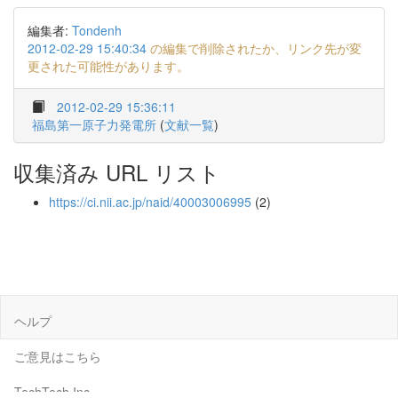
編集者:
Tondenh
2012-02-29 15:40:34
の編集で削除されたか、リンク先が変
更された可能性があります。
2012-02-29 15:36:11
福島第一原子力発電所
(
文献一覧
)
収集済み URL リスト
https://ci.nii.ac.jp/naid/40003006995
(2)
ヘルプ
ご意見はこちら
TechTech Inc.