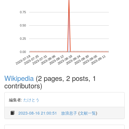
0.75
0.50
0.25
0.00
2023-09-05
2023-07-19
2023-08-06
2023-08-24
2023-09-11
2023-07-25
2023-08-12
2023-08-30
2023-07-31
2023-08-18
Wikipedia
(2 pages, 2 posts, 1
contributors)
編集者:
たけとう
2023-08-16 21:00:51
放浪息子
(
文献一覧
)