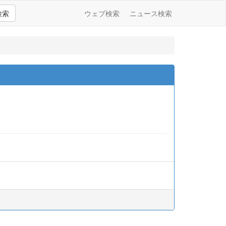
検索
ウェブ検索
ニュース検索