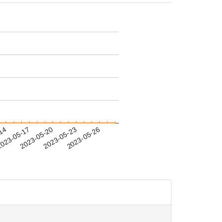
-14
023-05-17
2023-05-20
2023-05-23
2023-05-26