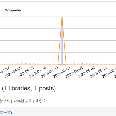
Wikipedia
2023-05-08
2023-05-11
2023-05
-04-17
2
2023-04-20
2023-04-23
2023-04-26
2023-04-29
2023-05-02
2023-05-05
(1 libraries, 1 posts)
わかりやすい本はありますか？
稿一覧
)