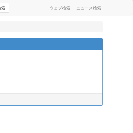
検索
ウェブ検索
ニュース検索