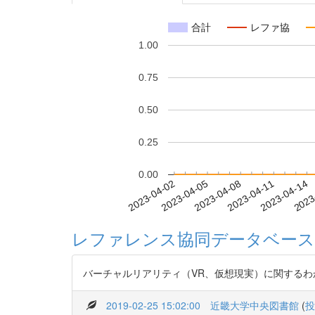
合計
レファ協
1.00
0.75
0.50
0.25
0.00
2023-04-08
2023-04-11
2023-04-14
2023
2023-04-02
2023-04-05
レファレンス協同データベース
バーチャルリアリティ（VR、仮想現実）に関する
2019-02-25 15:02:00
近畿大学中央図書館
(
投