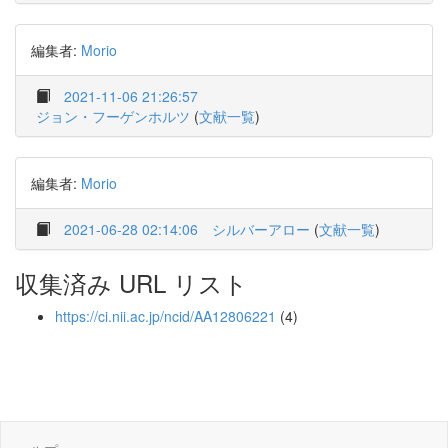
編集者:
Morio
2021-11-06 21:26:57
ジョン・フーゲンホルツ
(
文献一覧
)
編集者:
Morio
2021-06-28 02:14:06
シルバーアロー
(
文献一覧
)
収集済み URL リスト
https://ci.nii.ac.jp/ncid/AA12806221
(4)