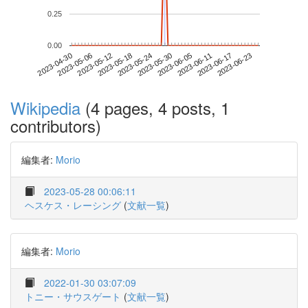
0.25
0.00
2023-06-17
2023-04-30
2023-05-18
2023-06-05
2023-06-23
2023-05-06
2023-05-24
2023-06-11
2023-05-12
2023-05-30
Wikipedia
(4 pages, 4 posts, 1
contributors)
編集者:
Morio
2023-05-28 00:06:11
ヘスケス・レーシング
(
文献一覧
)
編集者:
Morio
2022-01-30 03:07:09
トニー・サウスゲート
(
文献一覧
)