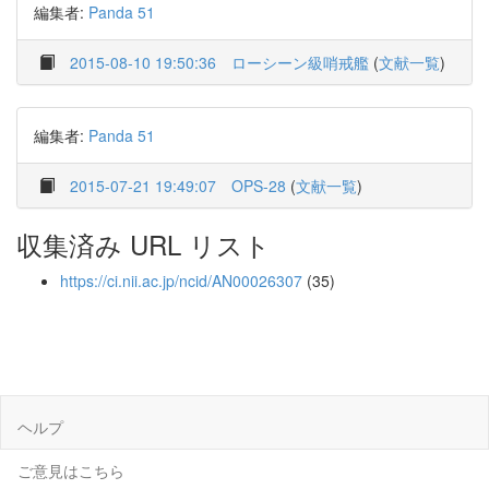
編集者:
Panda 51
2015-08-10 19:50:36
ローシーン級哨戒艦
(
文献一覧
)
編集者:
Panda 51
2015-07-21 19:49:07
OPS-28
(
文献一覧
)
収集済み URL リスト
https://ci.nii.ac.jp/ncid/AN00026307
(35)
ヘルプ
ご意見はこちら