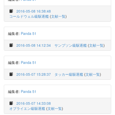
2016-05-08 16:38:48
コールドウェル級駆逐艦
(
文献一覧
)
編集者:
Panda 51
2016-05-08 14:12:34
サンプソン級駆逐艦
(
文献一覧
)
編集者:
Panda 51
2016-05-07 15:28:37
タッカー級駆逐艦
(
文献一覧
)
編集者:
Panda 51
2016-05-07 14:33:08
オブライエン級駆逐艦
(
文献一覧
)