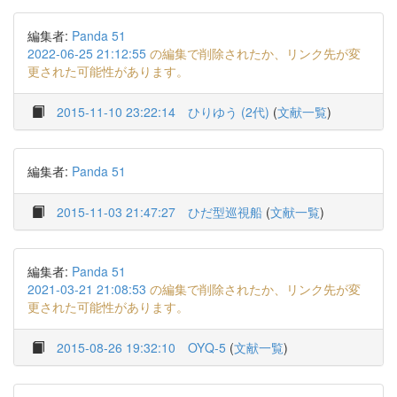
編集者:
Panda 51
2022-06-25 21:12:55
の編集で削除されたか、リンク先が変
更された可能性があります。
2015-11-10 23:22:14
ひりゆう (2代)
(
文献一覧
)
編集者:
Panda 51
2015-11-03 21:47:27
ひだ型巡視船
(
文献一覧
)
編集者:
Panda 51
2021-03-21 21:08:53
の編集で削除されたか、リンク先が変
更された可能性があります。
2015-08-26 19:32:10
OYQ-5
(
文献一覧
)