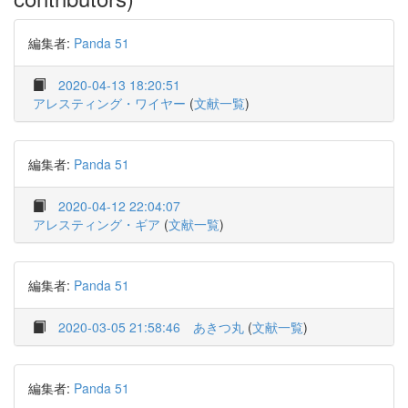
編集者:
Panda 51
2020-04-13 18:20:51
アレスティング・ワイヤー
(
文献一覧
)
編集者:
Panda 51
2020-04-12 22:04:07
アレスティング・ギア
(
文献一覧
)
編集者:
Panda 51
2020-03-05 21:58:46
あきつ丸
(
文献一覧
)
編集者:
Panda 51