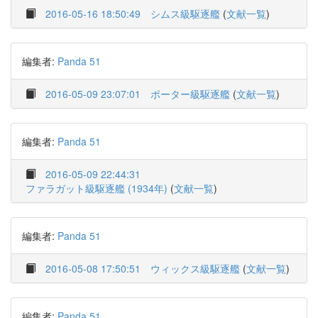
2016-05-16 18:50:49
シムス級駆逐艦
(
文献一覧
)
編集者:
Panda 51
2016-05-09 23:07:01
ポーター級駆逐艦
(
文献一覧
)
編集者:
Panda 51
2016-05-09 22:44:31
ファラガット級駆逐艦 (1934年)
(
文献一覧
)
編集者:
Panda 51
2016-05-08 17:50:51
ウィックス級駆逐艦
(
文献一覧
)
編集者:
Panda 51