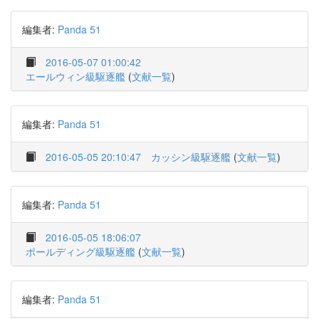
編集者:
Panda 51
2016-05-07 01:00:42
エールウィン級駆逐艦
(
文献一覧
)
編集者:
Panda 51
2016-05-05 20:10:47
カッシン級駆逐艦
(
文献一覧
)
編集者:
Panda 51
2016-05-05 18:06:07
ポールディング級駆逐艦
(
文献一覧
)
編集者:
Panda 51