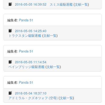
2016-05-05 16:39:52
スミス級駆逐艦
(
文献一覧
)
編集者:
Panda 51
2016-05-05 14:25:40
トラクスタン級駆逐艦
(
文献一覧
)
編集者:
Panda 51
2016-05-05 11:14:54
ベインブリッジ級駆逐艦
(
文献一覧
)
編集者:
Panda 51
2016-05-04 18:37:10
アドミラル・クズネツォフ (空母)
(
文献一覧
)