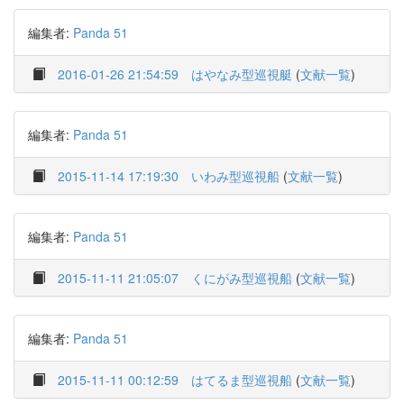
編集者:
Panda 51
2016-01-26 21:54:59
はやなみ型巡視艇
(
文献一覧
)
編集者:
Panda 51
2015-11-14 17:19:30
いわみ型巡視船
(
文献一覧
)
編集者:
Panda 51
2015-11-11 21:05:07
くにがみ型巡視船
(
文献一覧
)
編集者:
Panda 51
2015-11-11 00:12:59
はてるま型巡視船
(
文献一覧
)