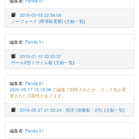
編集者:
Panda 51
2019-03-03 22:54:06
ノーフォーク (嚮導駆逐艦)
(
文献一覧
)
編集者:
Panda 51
2019-01-10 22:33:37
サール2型ミサイル艇
(
文献一覧
)
編集者:
Panda 51
2020-05-17 15:18:06
の編集で削除されたか、リンク先が変
更された可能性があります。
2016-05-27 21:52:24
昭洋 (測量船・2代)
(
文献一覧
)
編集者:
Panda 51