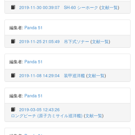
2019-11-30 00:39:07
SH-60 シーホーク
(
文献一覧
)
編集者:
Panda 51
2019-11-25 21:05:49
吊下式ソナー
(
文献一覧
)
編集者:
Panda 51
2019-11-08 14:29:04
装甲巡洋艦
(
文献一覧
)
編集者:
Panda 51
2019-03-05 12:43:26
ロングビーチ (原子力ミサイル巡洋艦)
(
文献一覧
)