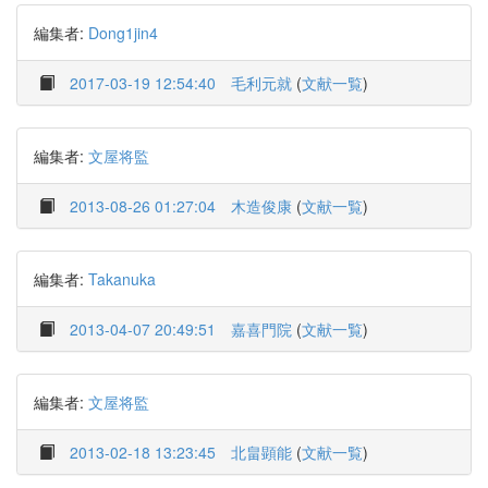
編集者:
Dong1jin4
2017-03-19 12:54:40
毛利元就
(
文献一覧
)
編集者:
文屋将監
2013-08-26 01:27:04
木造俊康
(
文献一覧
)
編集者:
Takanuka
2013-04-07 20:49:51
嘉喜門院
(
文献一覧
)
編集者:
文屋将監
2013-02-18 13:23:45
北畠顕能
(
文献一覧
)