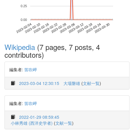
0.25
0.00
2023-03-24
2023-02-04
2023-02-22
2023-03-12
2023-03-30
2023-02-10
2023-02-28
2023-03-18
2023-02-16
2023-03-06
Wikipedia
(7 pages, 7 posts, 4
contributors)
編集者:
笛吹岬
2023-03-04 12:30:15
大場磐雄
(
文献一覧
)
編集者:
笛吹岬
2022-01-29 08:59:45
小林秀雄 (西洋史学者)
(
文献一覧
)