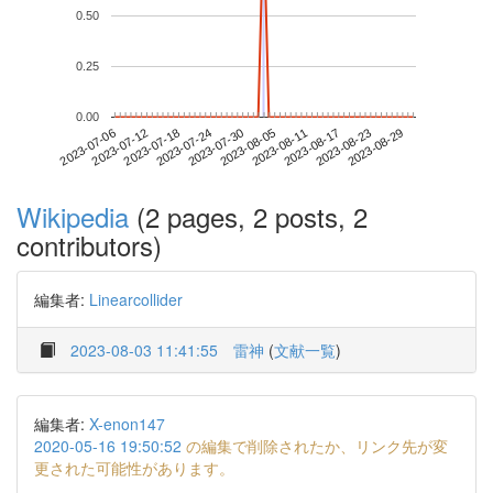
0.50
0.25
0.00
2023-08-23
2023-07-06
2023-07-24
2023-08-11
2023-08-29
2023-07-12
2023-07-30
2023-08-17
2023-07-18
2023-08-05
Wikipedia
(2 pages, 2 posts, 2
contributors)
編集者:
Linearcollider
2023-08-03 11:41:55
雷神
(
文献一覧
)
編集者:
X-enon147
2020-05-16 19:50:52
の編集で削除されたか、リンク先が変
更された可能性があります。